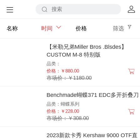
名称
时间
价格
筛选
【米勒兄弟Miller Bros .Blsdes】
CUSTOM M-8 特别版
品类：
价格：￥880.00
市场价：￥1180.00
Benchmade蝴蝶371 EDC多开折叠刀
品类：蝴蝶系列
价格：￥228.00
市场价：￥308.00
2023新款卡秀 Kershaw 9000 OTF直