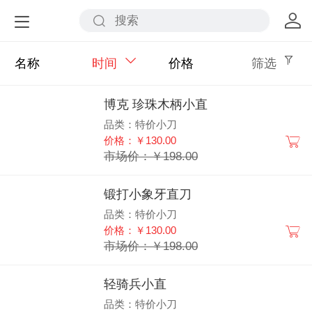
名称
时间
价格
筛选
博克 珍珠木柄小直
品类：特价小刀
价格：￥130.00
市场价：￥198.00
锻打小象牙直刀
品类：特价小刀
价格：￥130.00
市场价：￥198.00
轻骑兵小直
品类：特价小刀