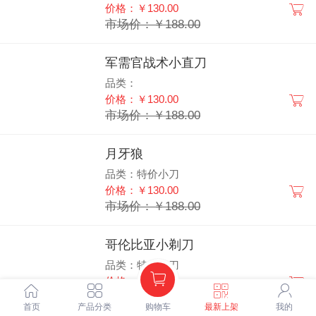
价格：￥130.00
市场价：￥188.00
军需官战术小直刀
品类：
价格：￥130.00
市场价：￥188.00
月牙狼
品类：特价小刀
价格：￥130.00
市场价：￥188.00
哥伦比亚小剃刀
品类：特价小刀
价格：￥128.00
市场价：￥188.00
首页
产品分类
购物车
最新上架
我的